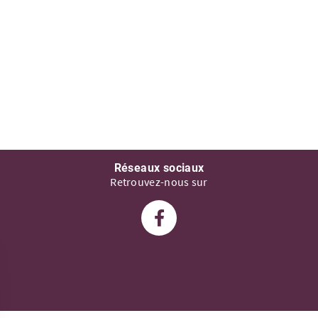
Réseaux sociaux
Retrouvez-nous sur
Suivez-nous sur Facebook