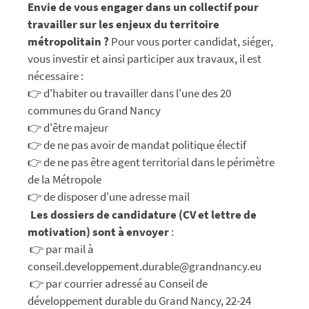
Envie de vous engager dans un collectif pour
travailler sur les enjeux du territoire
métropolitain ?
Pour vous porter candidat, siéger,
vous investir et ainsi participer aux travaux, il est
nécessaire :
👉 d'habiter ou travailler dans l'une des 20
communes du Grand Nancy
👉 d'être majeur
👉 de ne pas avoir de mandat politique électif
👉 de ne pas être agent territorial dans le périmètre
de la Métropole
👉 de disposer d'une adresse mail
Les dossiers de candidature (CV et lettre de
motivation) sont à envoyer
:
👉 par mail à
conseil.developpement.durable@grandnancy.eu
👉 par courrier adressé au Conseil de
développement durable du Grand Nancy, 22-24