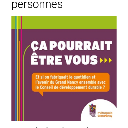
personnes