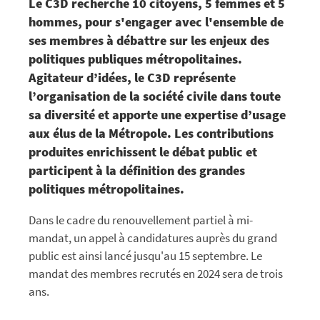
Le C3D recherche 10 citoyens, 5 femmes et 5
hommes, pour s'engager avec l'ensemble de
ses membres à débattre sur les enjeux des
politiques publiques métropolitaines.
Agitateur d’idées, le C3D représente
l’organisation de la société civile dans toute
sa diversité et apporte une expertise d’usage
aux élus de la Métropole. Les contributions
produites enrichissent le débat public et
participent à la définition des grandes
politiques métropolitaines.
Dans le cadre du renouvellement partiel à mi-
mandat, un appel à candidatures auprès du grand
public est ainsi lancé jusqu'au 15 septembre. Le
mandat des membres recrutés en 2024 sera de trois
ans.