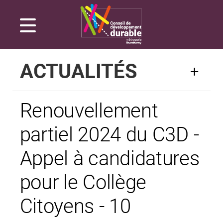
Gestion de vos préférences sur les cookies
ACTUALITÉS
Renouvellement
partiel 2024 du C3D -
Appel à candidatures
pour le Collège
Citoyens - 10