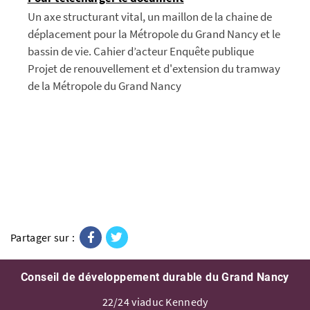
Un axe structurant vital, un maillon de la chaine de
déplacement pour la Métropole du Grand Nancy et le
bassin de vie. Cahier d’acteur Enquête publique
Projet de renouvellement et d'extension du tramway
de la Métropole du Grand Nancy
Facebook
Twitter
Partager sur :
Conseil de développement durable du Grand Nancy
22/24 viaduc Kennedy