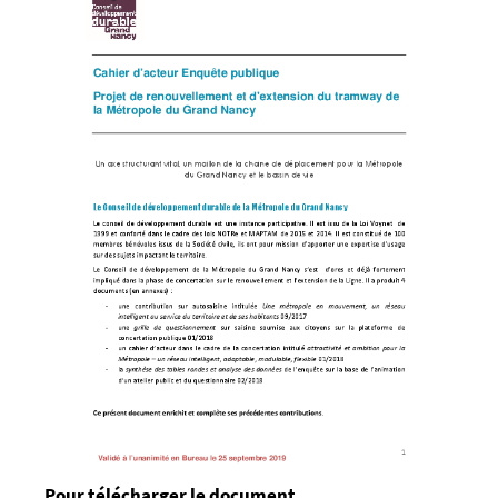
Pour télécharger le document