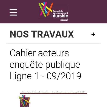
Gestion de vos préférences sur les cookies
NOS TRAVAUX
Cahier acteurs
enquête publique
Ligne 1 - 09/2019