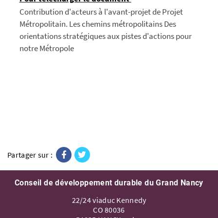
Contribution d'acteurs à l'avant-projet de Projet
Métropolitain. Les chemins métropolitains Des
orientations stratégiques aux pistes d'actions pour
notre Métropole
Facebook
Twitter
Partager sur :
Conseil de développement durable du Grand Nancy
22/24 viaduc Kennedy
CO 80036