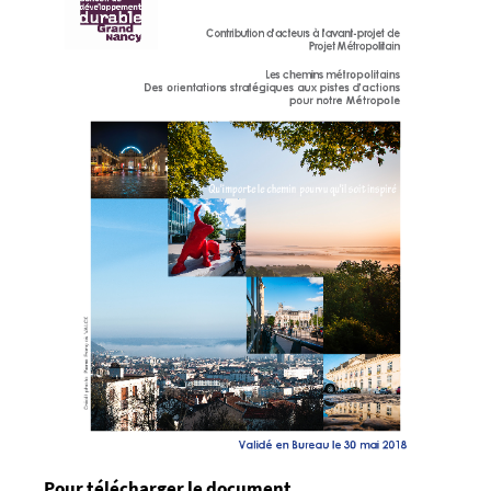
Pour télécharger le document