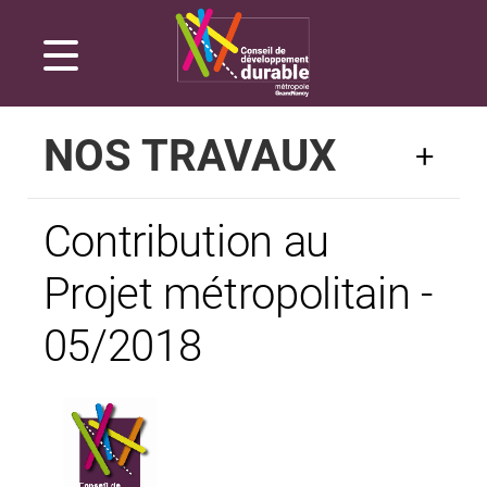
Gestion de vos préférences sur les cookies
NOS TRAVAUX
Contribution au
Projet métropolitain -
05/2018