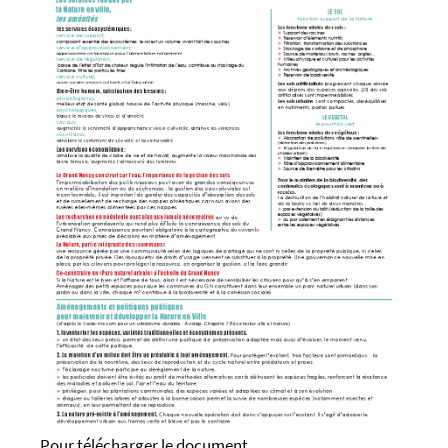
Pour télécharger le document