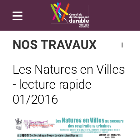
Gestion de vos préférences sur les cookies
NOS TRAVAUX
Les Natures en Villes
- lecture rapide
01/2016